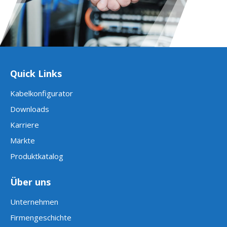
Quick Links
Kabelkonfigurator
Downloads
Karriere
Märkte
Produktkatalog
Über uns
Unternehmen
Firmengeschichte