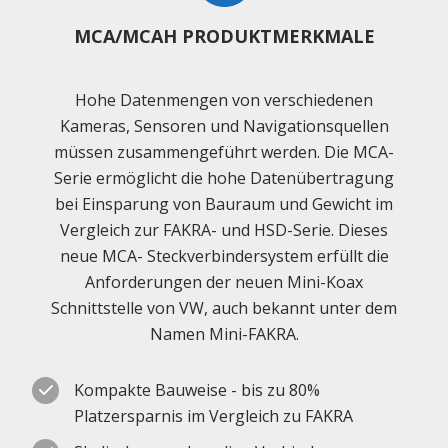
MCA/MCAH PRODUKTMERKMALE
Hohe Datenmengen von verschiedenen
Kameras, Sensoren und Navigationsquellen
müssen zusammengeführt werden. Die MCA-
Serie ermöglicht die hohe Datenübertragung
bei Einsparung von Bauraum und Gewicht im
Vergleich zur FAKRA- und HSD-Serie. Dieses
neue MCA- Steckverbindersystem erfüllt die
Anforderungen der neuen Mini-Koax
Schnittstelle von VW, auch bekannt unter dem
Namen Mini-FAKRA.
Kompakte Bauweise - bis zu 80%
Platzersparnis im Vergleich zu FAKRA