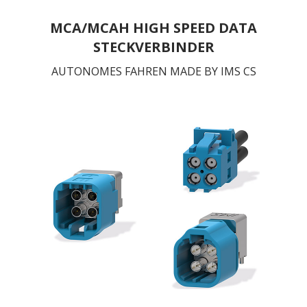
MCA/MCAH HIGH SPEED DATA
STECKVERBINDER
AUTONOMES FAHREN MADE BY IMS CS