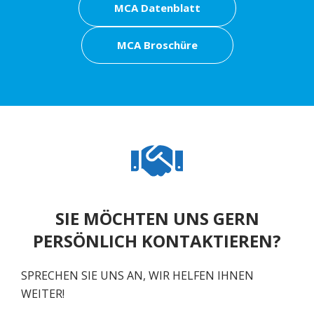
MCA Datenblatt
MCA Broschüre
SIE MÖCHTEN UNS GERN
PERSÖNLICH KONTAKTIEREN?
SPRECHEN SIE UNS AN, WIR HELFEN IHNEN
WEITER!