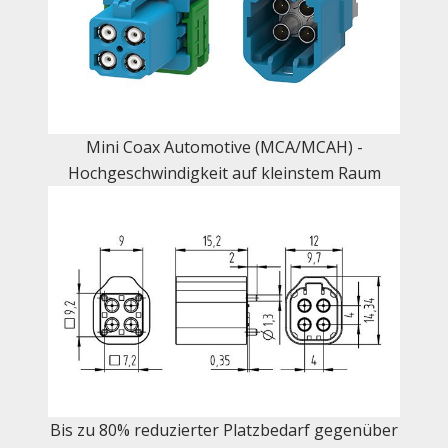
Mini Coax Automotive (MCA/MCAH) -
Hochgeschwindigkeit auf kleinstem Raum
Bis zu 80% reduzierter Platzbedarf gegenüber