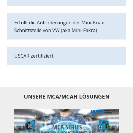
Erfüllt die Anforderungen der Mini-Koax
Schnittstelle von VW (aka Mini-Fakra)
USCAR zertifiziert
UNSERE MCA/MCAH LÖSUNGEN