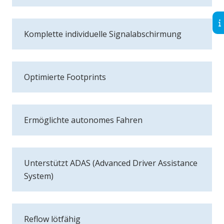
Komplette individuelle Signalabschirmung
Optimierte Footprints
Ermöglichte autonomes Fahren
Unterstützt ADAS (Advanced Driver Assistance
System)
Reflow lötfähig