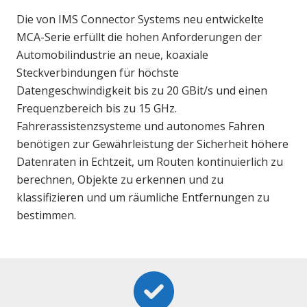
Die von IMS Connector Systems neu entwickelte
MCA-Serie erfüllt die hohen Anforderungen der
Automobilindustrie an neue, koaxiale
Steckverbindungen für höchste
Datengeschwindigkeit bis zu 20 GBit/s und einen
Frequenzbereich bis zu 15 GHz.
Fahrerassistenzsysteme und autonomes Fahren
benötigen zur Gewährleistung der Sicherheit höhere
Datenraten in Echtzeit, um Routen kontinuierlich zu
berechnen, Objekte zu erkennen und zu
klassifizieren und um räumliche Entfernungen zu
bestimmen.