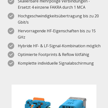
Skalierbare mehrpolige Verbindungen -
Ersetzt 4 einzene FAKRA durch 1 MCA
Hochgeschwindigkeitsübertragung bis zu 20
Gbit/s
Hervorragende HF-Eigenschaften bis zu 15
GHz
Hybride HF- & LF-Signal-Kombination möglich
Optimierte Footprints & Reflow lötfähig
Komplette individuelle Signalabschirmung