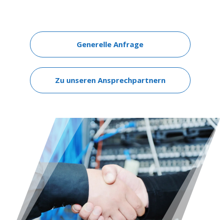
Generelle Anfrage
Zu unseren Ansprechpartnern