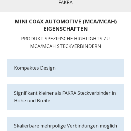
FAKRA
MINI COAX AUTOMOTIVE (MCA/MCAH)
EIGENSCHAFTEN
PRODUKT SPEZIFISCHE HIGHLIGHTS ZU
MCA/MCAH STECKVERBINDERN
Kompaktes Design
Signifikant kleiner als FAKRA Steckverbinder in
Höhe und Breite
Skalierbare mehrpolige Verbindungen möglich