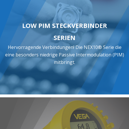
LOW PIM STECKVERBINDER
SERIEN
Hervorragende Verbindungen! Die NEX10® Serie die
eine besonders niedrige Passive Intermodulation (PIM)
mitbringt.