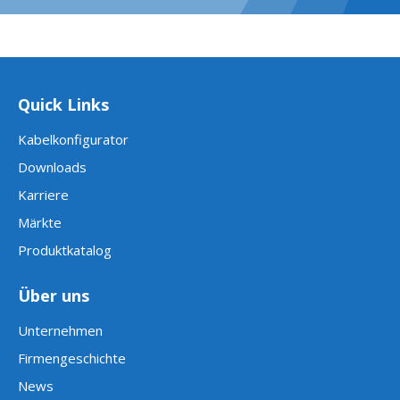
Quick Links
Kabelkonfigurator
Downloads
Karriere
Märkte
Produktkatalog
Über uns
Unternehmen
Firmengeschichte
News