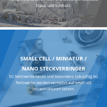
Staub und Schmutz.
SMALL CELL / MINIATUR /
NANO STECKVERBINDER
5G Netzwerke heute und besonders zukünftig 6G
Netzwerke werden vermehrt auf small cell
Infrastrukturen setzen.