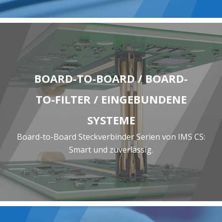
BOARD-TO-BOARD / BOARD-
TO-FILTER / EINGEBUNDENE
SYSTEME
Board-to-Board Steckverbinder Serien von IMS CS:
Smart und zuverlässig.