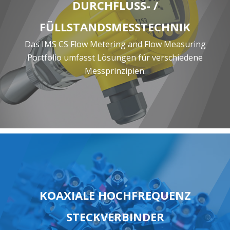
DURCHFLUSS- /
FÜLLSTANDSMESSTECHNIK
Das IMS CS Flow Metering and Flow Measuring
Portfolio umfasst Lösungen für verschiedene
Messprinzipien.
KOAXIALE HOCHFREQUENZ
STECKVERBINDER