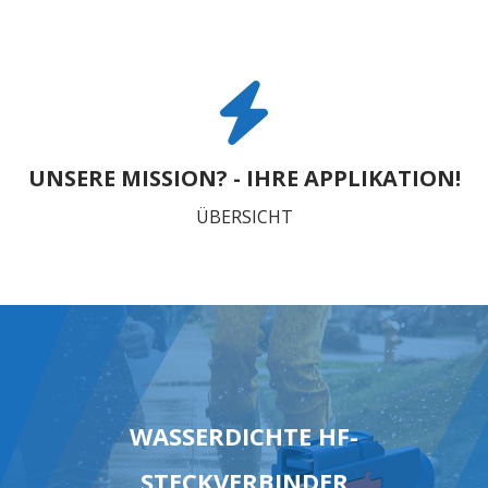
UNSERE MISSION? - IHRE APPLIKATION!
ÜBERSICHT
WASSERDICHTE HF-
STECKVERBINDER