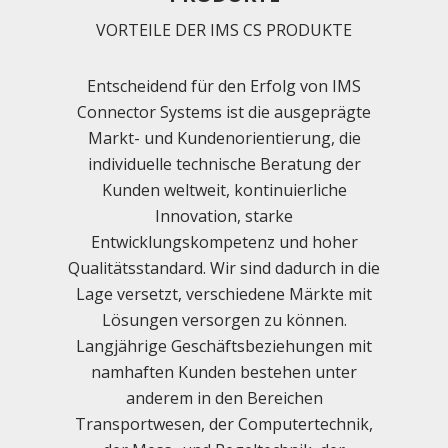
VORTEILE DER IMS CS PRODUKTE
Entscheidend für den Erfolg von IMS
Connector Systems ist die ausgeprägte
Markt- und Kundenorientierung, die
individuelle technische Beratung der
Kunden weltweit, kontinuierliche
Innovation, starke
Entwicklungskompetenz und hoher
Qualitätsstandard. Wir sind dadurch in die
Lage versetzt, verschiedene Märkte mit
Lösungen versorgen zu können.
Langjährige Geschäftsbeziehungen mit
namhaften Kunden bestehen unter
anderem in den Bereichen
Transportwesen, der Computertechnik,