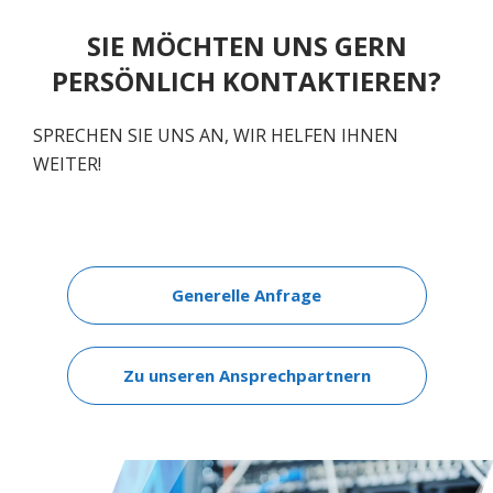
SIE MÖCHTEN UNS GERN
PERSÖNLICH KONTAKTIEREN?
SPRECHEN SIE UNS AN, WIR HELFEN IHNEN
WEITER!
Generelle Anfrage
Zu unseren Ansprechpartnern