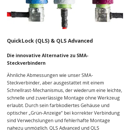
QuickLock (QLS) & QLS Advanced
Die innovative Alternative zu SMA-
Steckverbindern
Ähnliche Abmessungen wie unser SMA-
Steckverbinder, aber ausgestattet mit einem
Schnellrast-Mechanismus, der wiederum eine leichte,
schnelle und zuverlässige Montage ohne Werkzeug
erlaubt. Durch sein farbkodiertes Gehäuse und
optischer „Grün-Anzeige“ bei korrekter Verbindung
sind Verwechslungen und fehlerhafte Montage
nahezu unmöglich. QLS Advanced und QLS