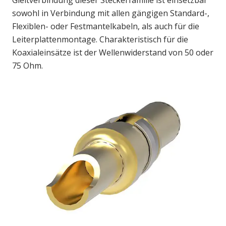
Gleitverbindung dieser Steckerfamilie ist einsetzbar
sowohl in Verbindung mit allen gängigen Standard-,
Flexiblen- oder Festmantelkabeln, als auch für die
Leiterplattenmontage. Charakteristisch für die
Koaxialeinsätze ist der Wellenwiderstand von 50 oder
75 Ohm.