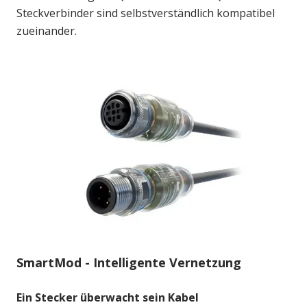
Steckverbinder sind selbstverständlich kompatibel
zueinander.
SmartMod - Intelligente Vernetzung
Ein Stecker überwacht sein Kabel