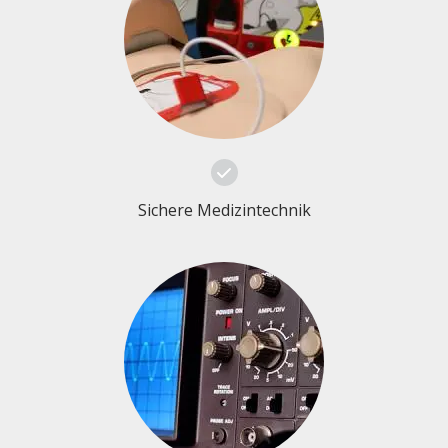
Sichere Medizintechnik