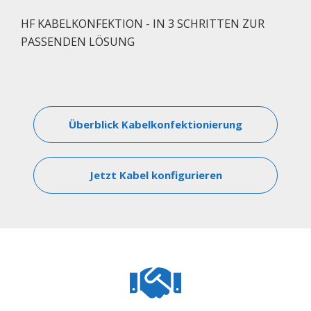
HF KABELKONFEKTION - IN 3 SCHRITTEN ZUR
PASSENDEN LÖSUNG
Überblick Kabelkonfektionierung
Jetzt Kabel konfigurieren