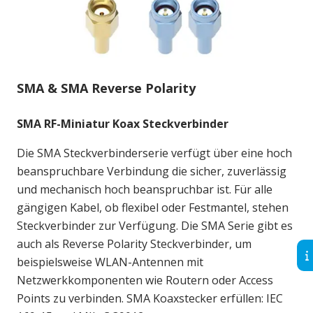
SMA & SMA Reverse Polarity
SMA RF-Miniatur Koax Steckverbinder
Die SMA Steckverbinderserie verfügt über eine hoch
beanspruchbare Verbindung die sicher, zuverlässig
und mechanisch hoch beanspruchbar ist. Für alle
gängigen Kabel, ob flexibel oder Festmantel, stehen
Steckverbinder zur Verfügung. Die SMA Serie gibt es
auch als Reverse Polarity Steckverbinder, um
beispielsweise WLAN-Antennen mit
Netzwerkkomponenten wie Routern oder Access
Points zu verbinden. SMA Koaxstecker erfüllen: IEC