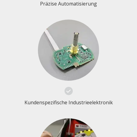
Präzise Automatisierung
Kundenspezifische Industrieelektronik