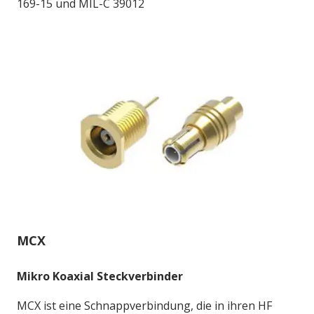
169-15 und MIL-C 39012
MCX
Mikro Koaxial Steckverbinder
MCX ist eine Schnappverbindung, die in ihren HF