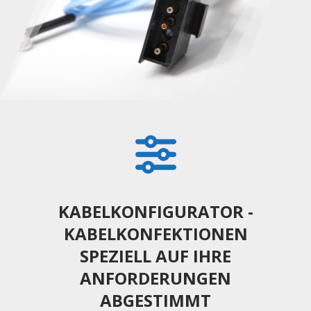
KABELKONFIGURATOR -
KABELKONFEKTIONEN
SPEZIELL AUF IHRE
ANFORDERUNGEN
ABGESTIMMT