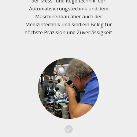
der Mess- und Regeltechnik, der
Automatisierungstechnik und dem
Maschinenbau aber auch der
Medizintechnik und sind ein Beleg für
höchste Präzision und Zuverlässigkeit.