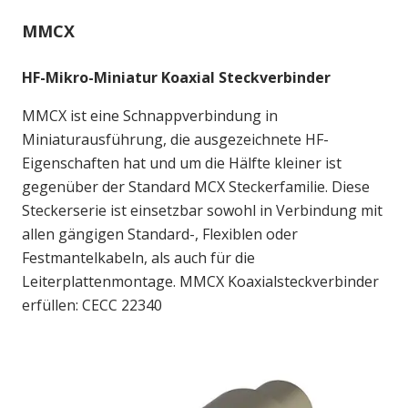
MMCX
HF-Mikro-Miniatur Koaxial Steckverbinder
MMCX ist eine Schnappverbindung in
Miniaturausführung, die ausgezeichnete HF-
Eigenschaften hat und um die Hälfte kleiner ist
gegenüber der Standard MCX Steckerfamilie. Diese
Steckerserie ist einsetzbar sowohl in Verbindung mit
allen gängigen Standard-, Flexiblen oder
Festmantelkabeln, als auch für die
Leiterplattenmontage. MMCX Koaxialsteckverbinder
erfüllen: CECC 22340