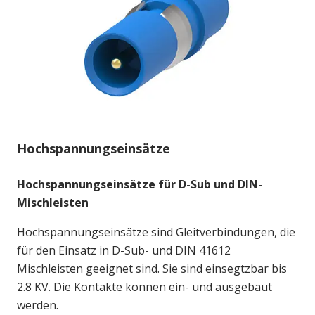
Hochspannungseinsätze
Hochspannungseinsätze für D-Sub und DIN-
Mischleisten
Hochspannungseinsätze sind Gleitverbindungen, die
für den Einsatz in D-Sub- und DIN 41612
Mischleisten geeignet sind. Sie sind einsegtzbar bis
2.8 KV. Die Kontakte können ein- und ausgebaut
werden.