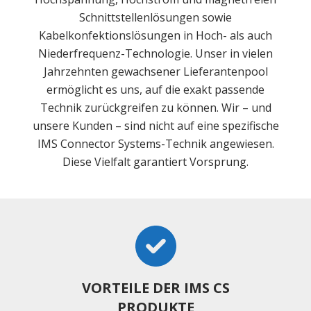
Schnittstellenlösungen sowie
Kabelkonfektionslösungen in Hoch- als auch
Niederfrequenz-Technologie. Unser in vielen
Jahrzehnten gewachsener Lieferantenpool
ermöglicht es uns, auf die exakt passende
Technik zurückgreifen zu können. Wir – und
unsere Kunden – sind nicht auf eine spezifische
IMS Connector Systems-Technik angewiesen.
Diese Vielfalt garantiert Vorsprung.
VORTEILE DER IMS CS
PRODUKTE