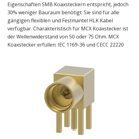
Eigenschaften SMB Koaxsteckern entspricht, jedoch
30% weniger Bauraum benötigt. Sie sind für alle
gängigen flexiblen und Festmantel HLK Kabel
verfügbar. Charakteristisch für MCX Koaxstecker ist
der Wellenwiderstand von 50 oder 75 Ohm. MCX
Koaxstecker erfüllen: IEC 1169-36 und CECC 22220