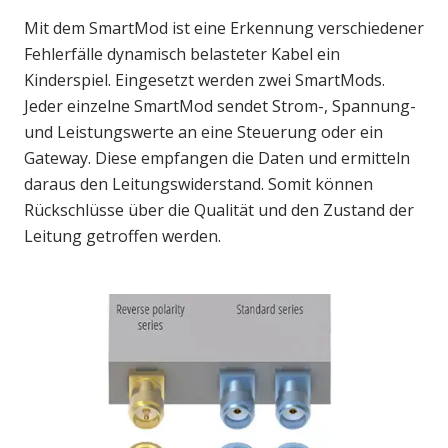
Mit dem SmartMod ist eine Erkennung verschiedener
Fehlerfälle dynamisch belasteter Kabel ein
Kinderspiel. Eingesetzt werden zwei SmartMods.
Jeder einzelne SmartMod sendet Strom-, Spannung-
und Leistungswerte an eine Steuerung oder ein
Gateway. Diese empfangen die Daten und ermitteln
daraus den Leitungswiderstand. Somit können
Rückschlüsse über die Qualität und den Zustand der
Leitung getroffen werden.