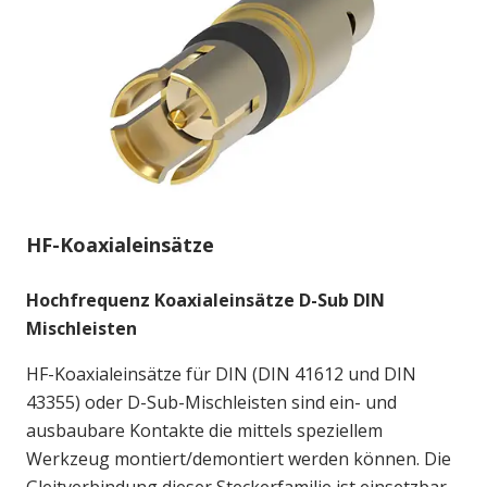
HF-Koaxialeinsätze
Hochfrequenz Koaxialeinsätze D-Sub DIN
Mischleisten
HF-Koaxialeinsätze für DIN (DIN 41612 und DIN
43355) oder D-Sub-Mischleisten sind ein- und
ausbaubare Kontakte die mittels speziellem
Werkzeug montiert/demontiert werden können. Die