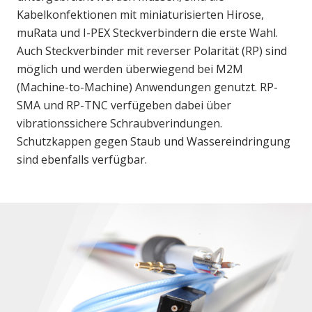
Kabelkonfektionen mit miniaturisierten Hirose,
muRata und I-PEX Steckverbindern die erste Wahl.
Auch Steckverbinder mit reverser Polarität (RP) sind
möglich und werden überwiegend bei M2M
(Machine-to-Machine) Anwendungen genutzt. RP-
SMA und RP-TNC verfügeben dabei über
vibrationssichere Schraubverindungen.
Schutzkappen gegen Staub und Wassereindringung
sind ebenfalls verfügbar.