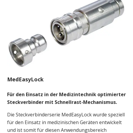
MedEasyLock
Für den Einsatz in der Medizintechnik optimierter
Steckverbinder mit Schnellrast-Mechanismus.
Die Steckverbinderserie MedEasyLock wurde speziell
für den Einsatz in medizinischen Geräten entwickelt
und ist somit für diesen Anwendungsbereich