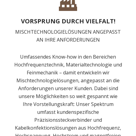
VORSPRUNG DURCH VIELFALT!
MISCHTECHNOLOGIELÖSUNGEN ANGEPASST
AN IHRE ANFORDERUNGEN
Umfassendes Know-how in den Bereichen
Hochfrequenztechnik, Materialtechnologie und
Feinmechanik – damit entwickeln wir
Mischtechnologielösungen, angepasst an die
Anforderungen unserer Kunden. Dabei sind
unsere Möglichkeiten so weit gespannt wie
Ihre Vorstellungskraft: Unser Spektrum
umfasst kundenspezifische
Präzisionssteckverbinder und
Kabelkonfektionslösungen aus Hochfrequenz,
Hochspannung, Hochstrom und magnetfreien