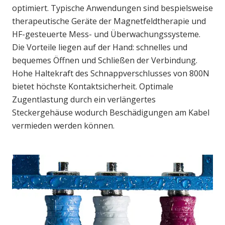
optimiert. Typische Anwendungen sind bespielsweise
therapeutische Geräte der Magnetfeldtherapie und
HF-gesteuerte Mess- und Überwachungssysteme.
Die Vorteile liegen auf der Hand: schnelles und
bequemes Öffnen und Schließen der Verbindung.
Hohe Haltekraft des Schnappverschlusses von 800N
bietet höchste Kontaktsicherheit. Optimale
Zugentlastung durch ein verlängertes
Steckergehäuse wodurch Beschädigungen am Kabel
vermieden werden können.