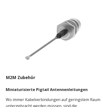
M2M Zubehör
Miniaturisierte Pigtail Antennenleitungen
Wo immer Kabelverbindungen auf geringstem Raum
untergebracht werden müssen, sind die