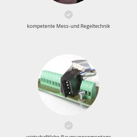
kompetente Mess-und Regeltechnik