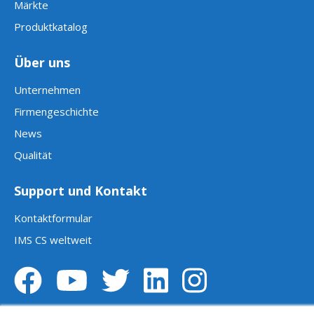
Märkte
Produktkatalog
Über uns
Unternehmen
Firmengeschichte
News
Qualität
Support und Kontakt
Kontaktformular
IMS CS weltweit