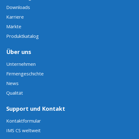
Downloads
Karriere
Märkte
Produktkatalog
Über uns
Unternehmen
Firmengeschichte
News
Qualität
Support und Kontakt
Kontaktformular
IMS CS weltweit