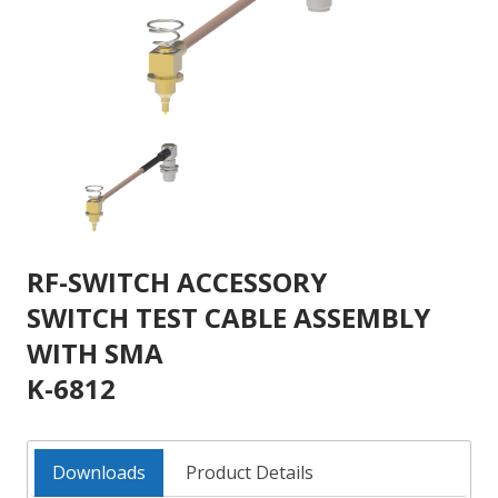
RF-SWITCH ACCESSORY
SWITCH TEST CABLE ASSEMBLY
WITH SMA
K-6812
Downloads
Product Details