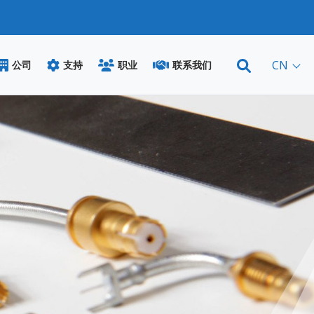
CN
公司
支持
职业
联系我们