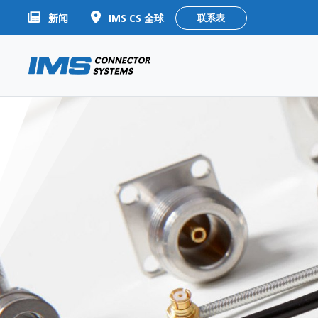
新闻
IMS CS 全球
联系表