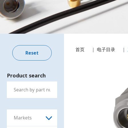
首页
电子目录
Product search