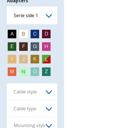
Adapters