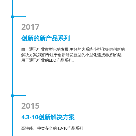
2017
创新的新产品系列
由于通讯行业微型化的发展,更好的为系统小型化提供创新的
解决方案,我们专注于创新研发新型的小型化连接器,例如适
用于通讯行业的EDD产品系列。
2015
4.3-10创新解决方案
高性能、种类齐全的4.3-10产品系列