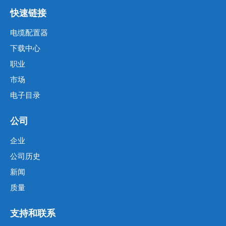
快速链接
电缆配置器
下载中心
职业
市场
电子目录
公司
企业
公司历史
新闻
质量
支持和联系