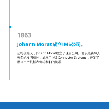
1863
Johann Morat成立IMS公司。
公司创始人，Johann Morat成立了现有公司。他以黑森林人
著名的发明精神，成立了IMS Connector Systems，开发了
用来生产机械表齿轮和轴的机器。