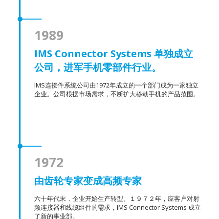
1989
IMS Connector Systems 单独成立
公司，进军手机零部件行业。
IMS连接件系统公司由1972年成立的一个部门成为一家独立
企业。公司根据市场需求，不断扩大移动手机的产品范围。
1972
由齿轮专家变成高频专家
六十年代末，企业开始生产转型。１９７２年，应客户对射
频连接器和线缆组件的需求，IMS Connector Systems 成立
了新的事业部。