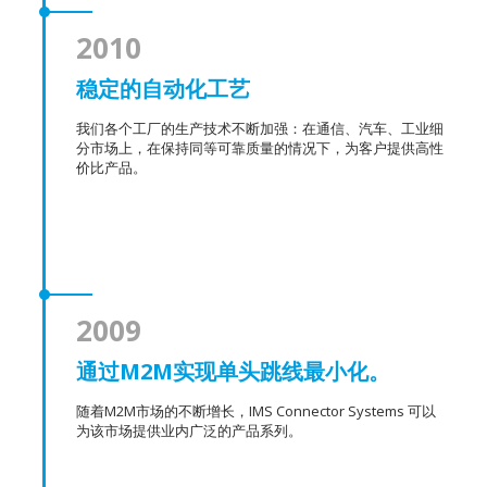
2010
稳定的自动化工艺
我们各个工厂的生产技术不断加强：在通信、汽车、工业细
分市场上，在保持同等可靠质量的情况下，为客户提供高性
价比产品。
2009
通过M2M实现单头跳线最小化。
随着M2M市场的不断增长，IMS Connector Systems 可以
为该市场提供业内广泛的产品系列。