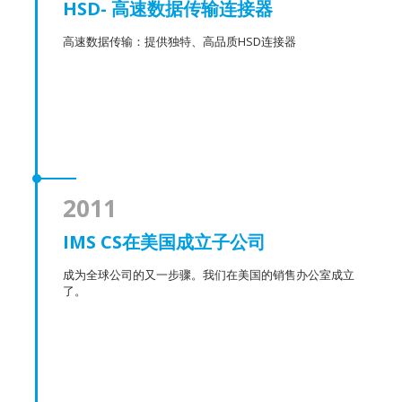
HSD- 高速数据传输连接器
高速数据传输：提供独特、高品质HSD连接器
2011
IMS CS在美国成立子公司
成为全球公司的又一步骤。我们在美国的销售办公室成立
了。