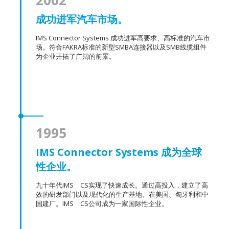
2002
成功进军汽车市场。
IMS Connector Systems 成功进军高要求、高标准的汽车市
场。符合FAKRA标准的新型SMBA连接器以及SMB线缆组件
为企业开拓了广阔的前景。
1995
IMS Connector Systems 成为全球
性企业。
九十年代IMS CS实现了快速成长。通过高投入，建立了高
效的研发部门以及现代化的生产基地。在美国、匈牙利和中
国建厂。IMS CS公司成为一家国际性企业。