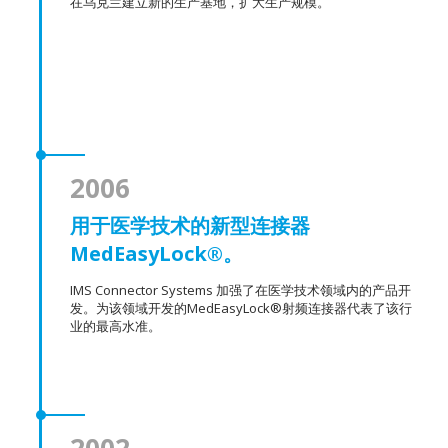
在乌克兰建立新的生产基地，扩大生产规模。
2006
用于医学技术的新型连接器
MedEasyLock®。
IMS Connector Systems 加强了在医学技术领域内的产品开
发。为该领域开发的MedEasyLock®射频连接器代表了该行
业的最高水准。