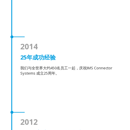
2014
25年成功经验
我们与全世界大约450名员工一起，庆祝IMS Connector
Systems 成立25周年。
2012