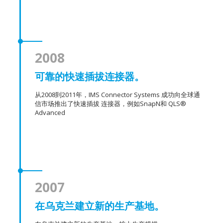
2008
可靠的快速插拔连接器。
从2008到2011年，IMS Connector Systems 成功向全球通
信市场推出了快速插拔 连接器，例如SnapN和 QLS®
Advanced
2007
在乌克兰建立新的生产基地。